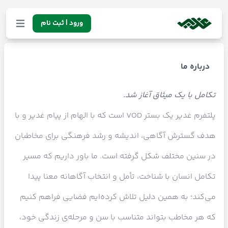
ورود | ثبت نام
درباره ما
تکامل با یک میثاق آغاز شد.
پلتفرم غدیر یک بستر VOD است که با الهام از پیام غدیر و با
هدف گسترش آگاهی، اندیشه و رشد فرهنگی برای مخاطبان
در سنین مختلف شکل گرفته است. ما باور داریم که مسیر
تکامل انسان با شناخت، تأمل و انتخاب آگاهانه معنا پیدا
می‌کند؛ به همین دلیل تلاش کرده‌ایم فضایی فراهم کنیم
که هر مخاطب بتواند متناسب با سن و مرحله‌ی زندگی خود،