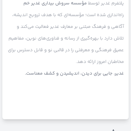
پلتفرم غدیر توسط
مؤسسه سروش بیداری غدیر خم
راه‌اندازی شده است؛ مؤسسه‌ای که با هدف ترویج اندیشه،
آگاهی و فرهنگ مبتنی بر معارف غدیر فعالیت می‌کند و
تلاش دارد با بهره‌گیری از رسانه و فناوری‌های نوین، مفاهیم
عمیق فرهنگی و معرفتی را در قالبی نو و قابل دسترس برای
مخاطبان امروز ارائه دهد.
غدیر، جایی برای دیدن، اندیشیدن و کشف معناست.