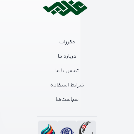
مقررات
درباره ما
تماس با ما
شرایط استفاده
سیاست‌ها