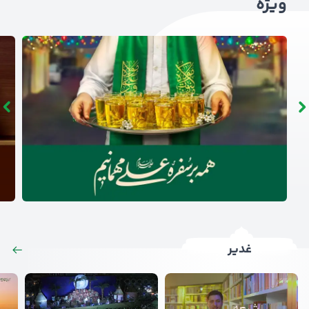
ویژه
غدیر