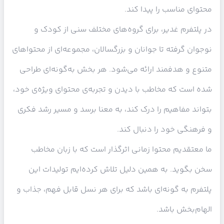
محتوای مناسب را پیدا کند.
در پلتفرم غدیر، برای گروه‌های مختلف سنی از کودک و
نوجوان گرفته تا جوانان و بزرگسالان، مجموعه‌ای از محتواهای
متنوع و هدفمند ارائه می‌شود. هر بخش به‌گونه‌ای طراحی
شده است که مخاطب با دیدن و تجربه‌ی محتوای ویژه‌ی خود،
بتواند مفاهیم را درک کند، به معنا برسد و مسیر رشد فکری
و فرهنگی خود را دنبال کند.
ما معتقدیم محتوا زمانی اثرگذار است که با زبان مخاطب
سخن بگوید. به همین دلیل تلاش کرده‌ایم تولیدات این
پلتفرم به گونه‌ای باشد که برای هر نسل قابل فهم، جذاب و
الهام‌بخش باشد.